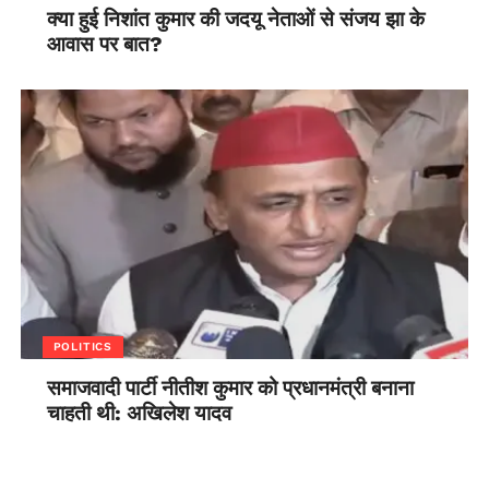
क्या हुई निशांत कुमार की जदयू नेताओं से संजय झा के
आवास पर बात?
POLITICS
समाजवादी पार्टी नीतीश कुमार को प्रधानमंत्री बनाना
चाहती थी: अखिलेश यादव