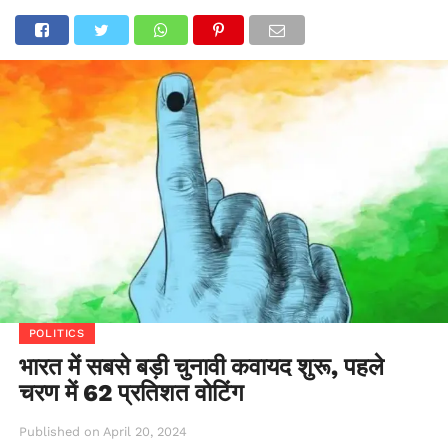
POLITICS
भारत में सबसे बड़ी चुनावी कवायद शुरू, पहले
चरण में 62 प्रतिशत वोटिंग
Published on
April 20, 2024