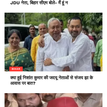
JDU नेता, बिहार सीएम बोले- मैं हूं न
BIHAR
क्या हुई निशांत कुमार की जदयू नेताओं से संजय झा के
आवास पर बात?