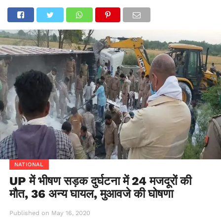
NATIONAL
UP में भीषण सड़क दुर्घटना में 24 मजदूरों की
मौत, 36 अन्य घायल, मुआवजे की घोषणा
Published on
May 16, 2020