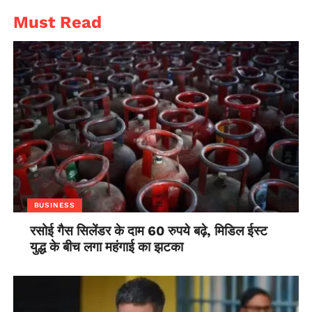
Must Read
BUSINESS
रसोई गैस सिलेंडर के दाम 60 रुपये बढ़े, मिडिल ईस्ट
युद्ध के बीच लगा महंगाई का झटका