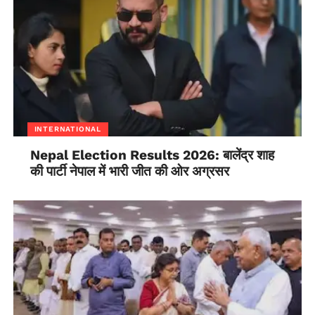
INTERNATIONAL
Nepal Election Results 2026: बालेंद्र शाह
की पार्टी नेपाल में भारी जीत की ओर अग्रसर