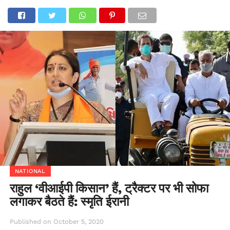
NATIONAL
राहुल ‘वीआईपी किसान’ हैं, ट्रैक्टर पर भी सोफा
लगाकर बैठते हैं: स्मृति ईरानी
Published on
October 5, 2020