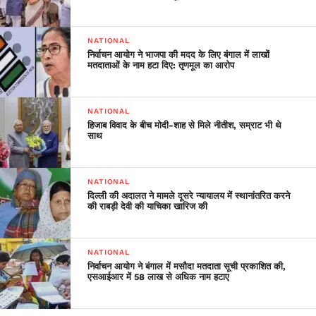
NATIONAL
निर्वाचन आयोग ने भाजपा की मदद के लिए बंगाल में लाखों
मतदाताओं के नाम हटा दिए: तृणमूल का आरोप
NATIONAL
हिजाब विवाद के बीच मोदी-शाह से मिले नीतीश, सम्राट भी थे
साथ
NATIONAL
दिल्ली की अदालत ने मामले दूसरे न्यायालय में स्थानांतरित करने
की राबड़ी देवी की याचिका खारिज की
NATIONAL
निर्वाचन आयोग ने बंगाल में मसौदा मतदाता सूची प्रकाशित की,
एसआईआर में 58 लाख से अधिक नाम हटाए