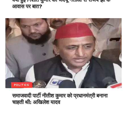
आवास पर बात?
POLITICS
समाजवादी पार्टी नीतीश कुमार को प्रधानमंत्री बनाना
चाहती थी: अखिलेश यादव