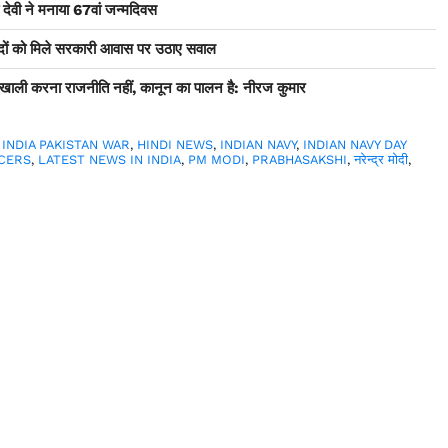
ड़ी देवी ने मनाया 67वां जन्मदिवस
सदों को मिले सरकारी आवास पर उठाए सवाल
ा खाली करना राजनीति नहीं, कानून का पालन है: नीरज कुमार
1 INDIA PAKISTAN WAR
,
HINDI NEWS
,
INDIAN NAVY
,
INDIAN NAVY DAY
ICERS
,
LATEST NEWS IN INDIA
,
PM MODI
,
PRABHASAKSHI
,
नरेन्द्र मोदी
,