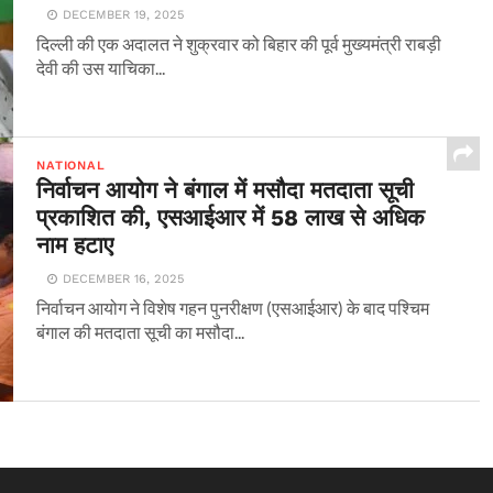
DECEMBER 19, 2025
दिल्ली की एक अदालत ने शुक्रवार को बिहार की पूर्व मुख्यमंत्री राबड़ी
देवी की उस याचिका...
NATIONAL
निर्वाचन आयोग ने बंगाल में मसौदा मतदाता सूची
प्रकाशित की, एसआईआर में 58 लाख से अधिक
नाम हटाए
DECEMBER 16, 2025
निर्वाचन आयोग ने विशेष गहन पुनरीक्षण (एसआईआर) के बाद पश्चिम
बंगाल की मतदाता सूची का मसौदा...