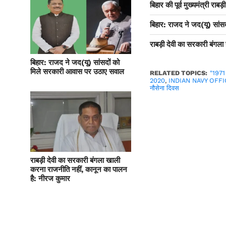
बिहार की पूर्व मुख्यमंत्री राब
बिहार: राजद ने जद(यू) सां
राबड़ी देवी का सरकारी बंगल
बिहार: राजद ने जद(यू) सांसदों को
मिले सरकारी आवास पर उठाए सवाल
RELATED TOPICS:
"197
2020
,
INDIAN NAVY OFF
नौसेना दिवस
राबड़ी देवी का सरकारी बंगला खाली
करना राजनीति नहीं, कानून का पालन
है: नीरज कुमार