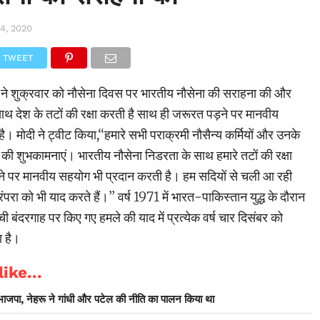
4, 2020
TWEET
ोदी ने शुक्रवार को नौसेना दिवस पर भारतीय नौसेना की सराहना की और
थ देश के तटों की रक्षा करती है साथ ही जरूरत पड़ने पर मानवीय
। मोदी ने ट्वीट किया,‘‘हमारे सभी पराक्रमी नौसैन्य कर्मियों और उनके
 की शुभकामनाएं। भारतीय नौसेना निडरता के साथ हमारे तटों की रक्षा
े पर मानवीय सहयोग भी प्रदान करती है। हम सदियों से चली आ रही
रंपरा को भी याद करते हैं।’’ वर्ष 1971 में भारत-पाकिस्तान युद्ध के दौरान
ची बंदरगाह पर किए गए हमले की याद में प्रत्येक वर्ष चार दिसंबर को
ा है।
ike...
भाजपा, नेहरू ने गांधी और पटेल की नीति का पालन किया था