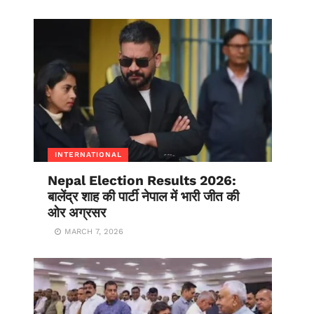
INTERNATIONAL
Nepal Election Results 2026:
बालेंद्र शाह की पार्टी नेपाल में भारी जीत की
ओर अग्रसर
MARCH 7, 2026