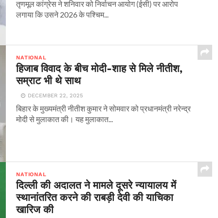
तृणमूल कांग्रेस ने शनिवार को निर्वाचन आयोग (ईसी) पर आरोप
लगाया कि उसने 2026 के पश्चिम...
NATIONAL
हिजाब विवाद के बीच मोदी-शाह से मिले नीतीश,
सम्राट भी थे साथ
DECEMBER 22, 2025
बिहार के मुख्यमंत्री नीतीश कुमार ने सोमवार को प्रधानमंत्री नरेन्द्र
मोदी से मुलाकात की। यह मुलाकात...
NATIONAL
दिल्ली की अदालत ने मामले दूसरे न्यायालय में
स्थानांतरित करने की राबड़ी देवी की याचिका
खारिज की