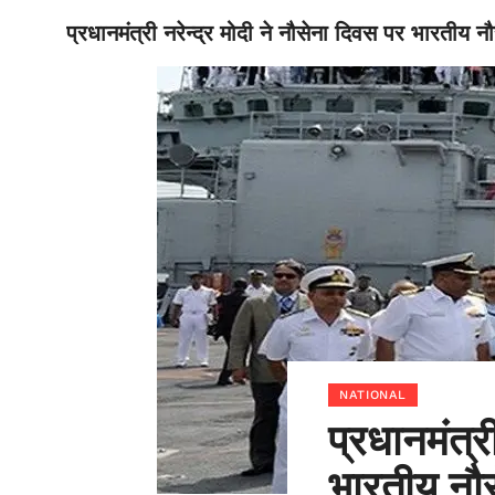
प्रधानमंत्री नरेन्द्र मोदी ने नौसेना दिवस पर भारतीय 
BIHAR
NATIONAL
प्रधानमंत्र
भारतीय नौ