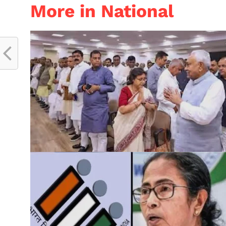
More in National