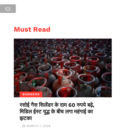
AL
ENTERTAINMENT
Must Read
BUSINESS
रसोई गैस सिलेंडर के दाम 60 रुपये बढ़े,
मिडिल ईस्ट युद्ध के बीच लगा महंगाई का
झटका
MARCH 7, 2026