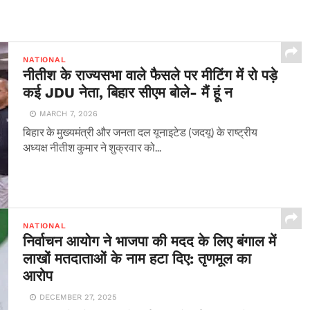
NATIONAL
नीतीश के राज्यसभा वाले फैसले पर मीटिंग में रो पड़े
कई JDU नेता, बिहार सीएम बोले- मैं हूं न
MARCH 7, 2026
बिहार के मुख्यमंत्री और जनता दल यूनाइटेड (जदयू) के राष्ट्रीय
अध्यक्ष नीतीश कुमार ने शुक्रवार को...
NATIONAL
निर्वाचन आयोग ने भाजपा की मदद के लिए बंगाल में
लाखों मतदाताओं के नाम हटा दिए: तृणमूल का
आरोप
DECEMBER 27, 2025