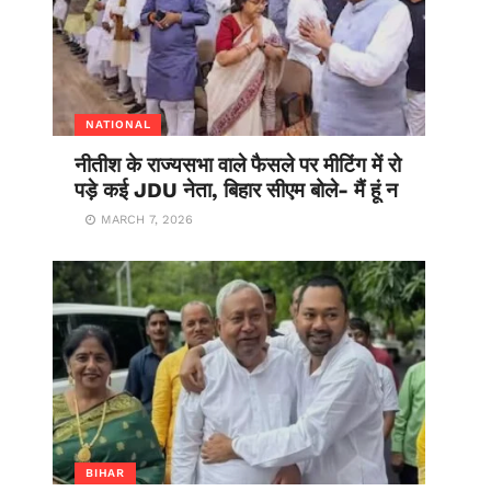
NATIONAL
नीतीश के राज्यसभा वाले फैसले पर मीटिंग में रो
पड़े कई JDU नेता, बिहार सीएम बोले- मैं हूं न
MARCH 7, 2026
BIHAR