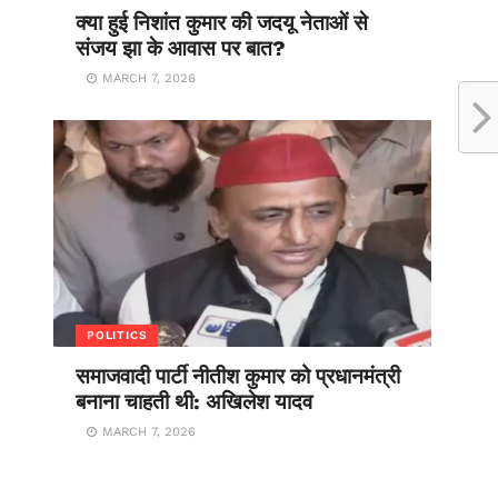
क्या हुई निशांत कुमार की जदयू नेताओं से
संजय झा के आवास पर बात?
MARCH 7, 2026
POLITICS
समाजवादी पार्टी नीतीश कुमार को प्रधानमंत्री
बनाना चाहती थी: अखिलेश यादव
MARCH 7, 2026