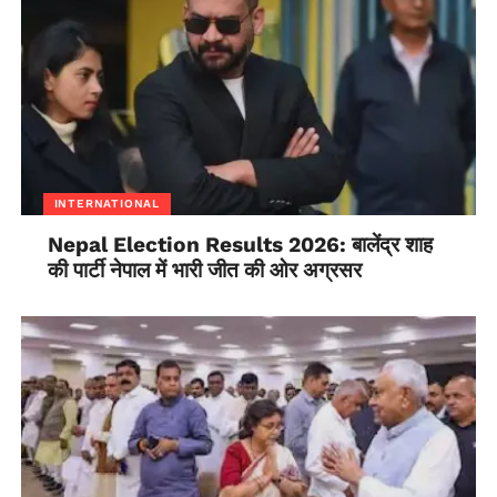
INTERNATIONAL
Nepal Election Results 2026: बालेंद्र शाह
की पार्टी नेपाल में भारी जीत की ओर अग्रसर