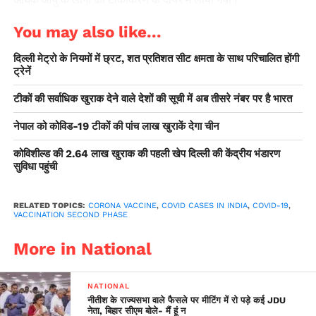
You may also like...
दिल्ली मेट्रो के नियमों में छ्रट, शत प्रतिशत सीट क्षमता के साथ परिचालित होंगी
ट्रेनें
टीकों की सर्वाधिक खुराक देने वाले देशों की सूची में अब तीसरे नंबर पर है भारत
नेपाल को कोविड-19 टीकों की पांच लाख खुराकें देगा चीन
कोविशील्ड की 2.64 लाख खुराक की पहली खेप दिल्ली की केंद्रीय भंडारण
सुविधा पहुंची
RELATED TOPICS:
CORONA VACCINE
,
COVID CASES IN INDIA
,
COVID-19
,
VACCINATION SECOND PHASE
More in National
NATIONAL
नीतीश के राज्यसभा वाले फैसले पर मीटिंग में रो पड़े कई JDU
नेता, बिहार सीएम बोले- मैं हूं न