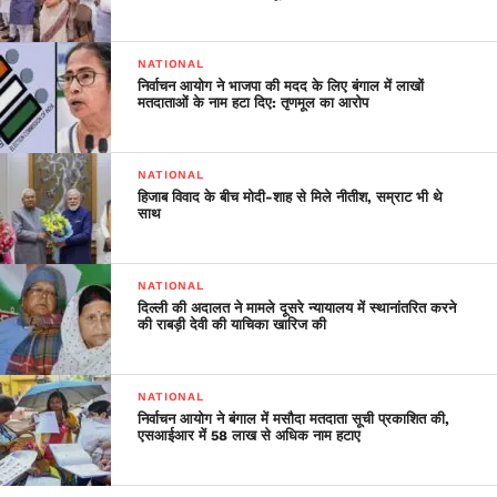
NATIONAL
निर्वाचन आयोग ने भाजपा की मदद के लिए बंगाल में लाखों
मतदाताओं के नाम हटा दिए: तृणमूल का आरोप
NATIONAL
हिजाब विवाद के बीच मोदी-शाह से मिले नीतीश, सम्राट भी थे
साथ
NATIONAL
दिल्ली की अदालत ने मामले दूसरे न्यायालय में स्थानांतरित करने
की राबड़ी देवी की याचिका खारिज की
NATIONAL
निर्वाचन आयोग ने बंगाल में मसौदा मतदाता सूची प्रकाशित की,
एसआईआर में 58 लाख से अधिक नाम हटाए