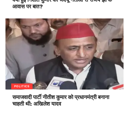
आवास पर बात?
POLITICS
समाजवादी पार्टी नीतीश कुमार को प्रधानमंत्री बनाना
चाहती थी: अखिलेश यादव