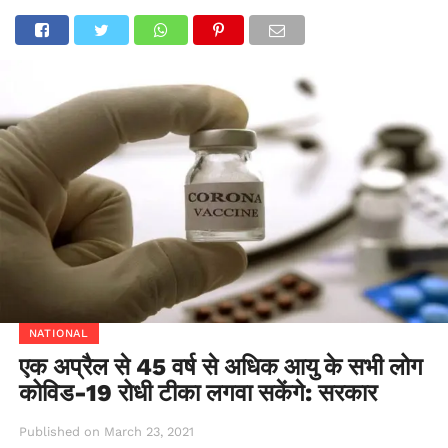
NATIONAL
एक अप्रैल से 45 वर्ष से अधिक आयु के सभी लोग
कोविड-19 रोधी टीका लगवा सकेंगे: सरकार
Published on
March 23, 2021