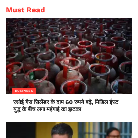
Must Read
BUSINESS
रसोई गैस सिलेंडर के दाम 60 रुपये बढ़े, मिडिल ईस्ट
युद्ध के बीच लगा महंगाई का झटका