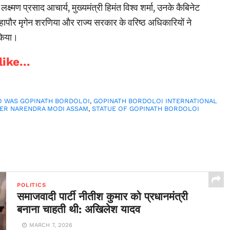
क्ष्मण प्रसाद आचार्य, मुख्यमंत्री हिमंत विश्व शर्मा, उनके कैबिनेट
महापौर मृगेन शरणिया और राज्य सरकार के वरिष्ठ अधिकारियों ने
 किया।
ike...
O WAS GOPINATH BORDOLOI
,
GOPINATH BORDOLOI INTERNATIONAL
TER NARENDRA MODI ASSAM
,
STATUE OF GOPINATH BORDOLOI
POLITICS
समाजवादी पार्टी नीतीश कुमार को प्रधानमंत्री
बनाना चाहती थी: अखिलेश यादव
MARCH 7, 2026