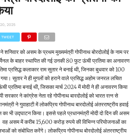
िया
20, 2025
TWEET
ोदी ने शनिवार को असम के प्रथम मुख्यमंत्री गोपीनाथ बोरदोलोई के नाम पर
र्मिनल के बाहर स्थापित की गई उनकी 80 फुट ऊंची प्रतिमा का अनावरण
िमा प्रसिद्ध कलाकार राम सुतार ने बनाई थी, जिनका बुधवार को 100
 गया। सुतार ने ही मुगलों को हराने वाले प्रसिद्ध अहोम जनरल लचित
ची प्रतिमा बनाई थी, जिसका मार्च 2024 में मोदी ने ही अनावरण किया
 सरकार ने कांग्रेस नेता रहे गोपीनाथ बारदोलोई को भारत रत्न से
नमंत्री ने गुवाहाटी में लोकप्रिय गोपीनाथ बारदोलोई अंतरराष्ट्रीय हवाई
न का भी उद्घाटन किया। इससे पहले प्रधानमंत्री मोदी दो दिन की असम
ंचे। वह असम में करीब 15,600 करोड़ रुपये की विभिन्न परियोजनाओं का
ाओं को संबोधित करेंगे। लोकप्रिय गोपीनाथ बोरदोलोई अंतरराष्ट्रीय