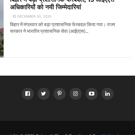
अधिकारियों को नयी जिम्मेदारियां
DECEMBER 30, 2025
बिहार में मंगलवार को बड़ा प्रशासनिक फेरबदल किया गया। राज्य
सरकार ने भारतीय प्रशासनिक सेवा (आईएएस)...