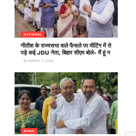
NATIONAL
नीतीश के राज्यसभा वाले फैसले पर मीटिंग में रो
पड़े कई JDU नेता, बिहार सीएम बोले- मैं हूं न
MARCH 7, 2026
BIHAR