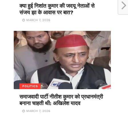
क्या हुई निशांत कुमार की जदयू नेताओं से
संजय झा के आवास पर बात?
MARCH 7, 2026
POLITICS
समाजवादी पार्टी नीतीश कुमार को प्रधानमंत्री
बनाना चाहती थी: अखिलेश यादव
MARCH 7, 2026