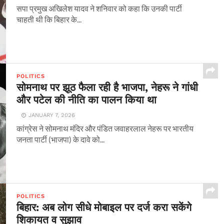
सपा प्रमुख अखिलेश यादव ने शनिवार को कहा कि उनकी पार्टी
चाहती थी कि बिहार के...
POLITICS
सोमनाथ पर झूठ फैला रही है भाजपा, नेहरू ने गांधी
और पटेल की नीति का पालन किया था
JANUARY 7, 2026
कांग्रेस ने सोमनाथ मंदिर और पंडित जवाहरलाल नेहरू पर भारतीय
जनता पार्टी (भाजपा) के दावे को...
POLITICS
बिहार: अब लोग सीधे मोबाइल पर दर्ज करा सकेंगे
शिकायत व सुझाव