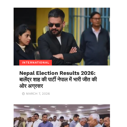
INTERNATIONAL
Nepal Election Results 2026:
बालेंद्र शाह की पार्टी नेपाल में भारी जीत की
ओर अग्रसर
MARCH 7, 2026