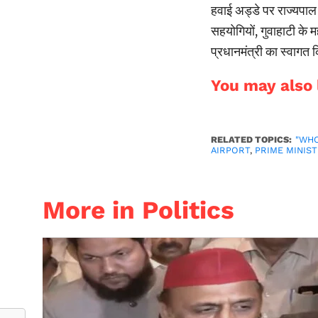
हवाई अड्डे पर राज्यपाल ल
सहयोगियों, गुवाहाटी के 
प्रधानमंत्री का स्वागत
You may also l
RELATED TOPICS:
"WH
AIRPORT
,
PRIME MINIS
More in Politics