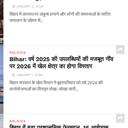
JANUARY 3, 2026
बिहार में अपराध पर अंकुश लगाने और लोगों की समस्याओं के त्वरित
समाधान के उद्देश्य से...
POLITICS
Bihar: वर्ष 2025 की उपलब्धियों की मजबूत नींव
पर 2026 में खेल क्षेत्र का होगा विस्तार
JANUARY 1, 2026
बिहार सरकार के खेल विभाग ने बृहस्पतिवार को वर्ष 2026 की
कार्ययोजनाओं का विस्तृत लेखा-जोखा जारी...
POLITICS
बिहार में बड़ा प्रशासनिक फेरबदल, 15 आईएएस